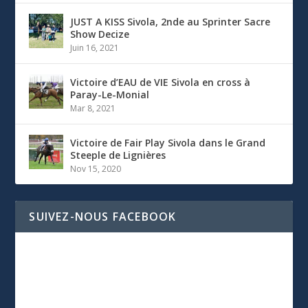
JUST A KISS Sivola, 2nde au Sprinter Sacre
Show Decize
Juin 16, 2021
Victoire d’EAU de VIE Sivola en cross à
Paray-Le-Monial
Mar 8, 2021
Victoire de Fair Play Sivola dans le Grand
Steeple de Lignières
Nov 15, 2020
SUIVEZ-NOUS FACEBOOK