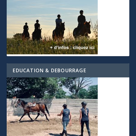
EDUCATION & DEBOURRAGE