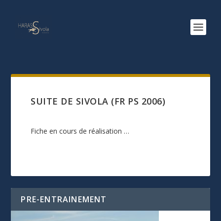
SUITE DE SIVOLA (FR PS 2006)
Fiche en cours de réalisation …
PRE-ENTRAINEMENT