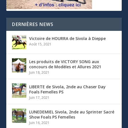
DERNIÈRES NEWS
Victoire de HOURRA de Sivola à Dieppe
Août 15, 2021
Les produits de VICTORY SONG aux
concours de Modèles et Allures 2021
Juin 18, 2021
LIBERTE de Sivola, 2nde au Chaser Day
Foals Femelles PS
Juin 17, 2021
LUNEDEMIEL Sivola, 2nde au Sprinter Sacré
Show Foals PS Femelles
Juin 16, 2021