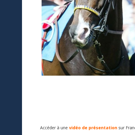
Accéder à une
vidéo de présentation
sur Fran