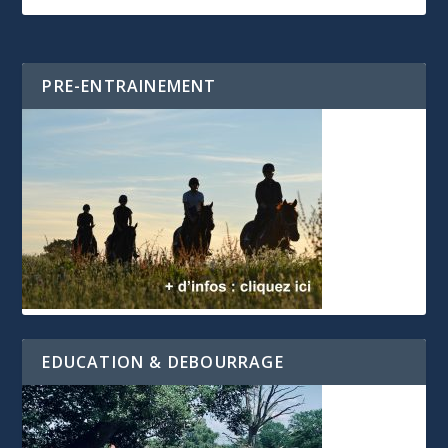
PRE-ENTRAINEMENT
EDUCATION & DEBOURRAGE