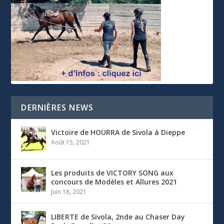
DERNIÈRES NEWS
Victoire de HOURRA de Sivola à Dieppe
Août 15, 2021
Les produits de VICTORY SONG aux
concours de Modèles et Allures 2021
Juin 18, 2021
LIBERTE de Sivola, 2nde au Chaser Day