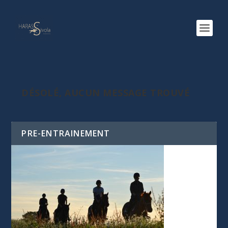
DÉSOLÉ, AUCUN MESSAGE TROUVÉ
PRE-ENTRAINEMENT