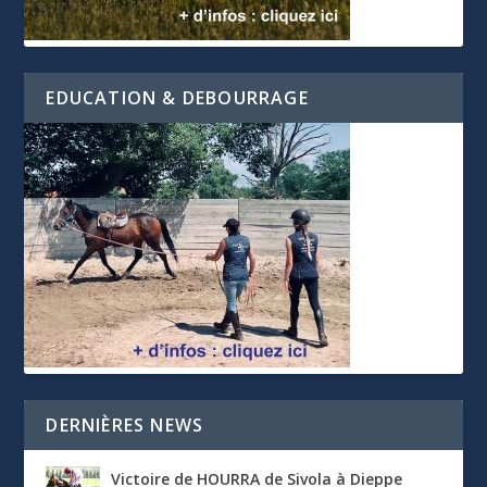
EDUCATION & DEBOURRAGE
DERNIÈRES NEWS
Victoire de HOURRA de Sivola à Dieppe