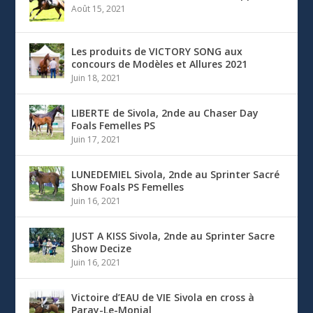
Août 15, 2021
Les produits de VICTORY SONG aux
concours de Modèles et Allures 2021
Juin 18, 2021
LIBERTE de Sivola, 2nde au Chaser Day
Foals Femelles PS
Juin 17, 2021
LUNEDEMIEL Sivola, 2nde au Sprinter Sacré
Show Foals PS Femelles
Juin 16, 2021
JUST A KISS Sivola, 2nde au Sprinter Sacre
Show Decize
Juin 16, 2021
Victoire d’EAU de VIE Sivola en cross à
Paray-Le-Monial